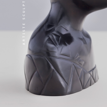
ARTISTE SCULPTEURE