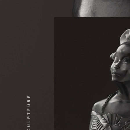
ARTISTE SCULPTEURE