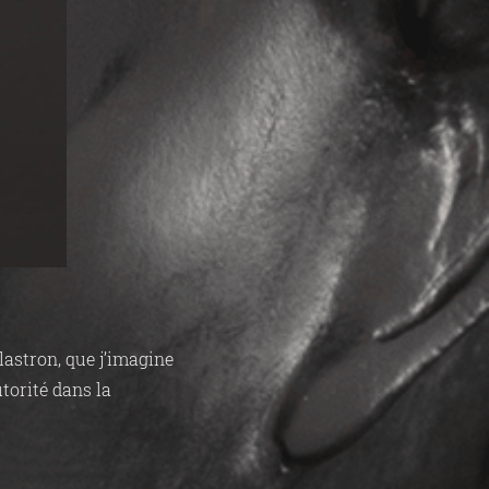
lastron, que j’imagine
utorité dans la