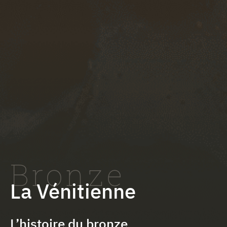
Bronze
La Vénitienne
L’histoire du bronze