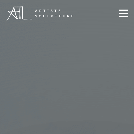
ARTISTE
SCULPTEURE