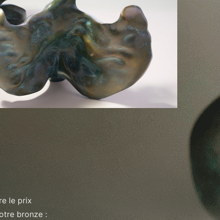
e le prix
otre bronze :