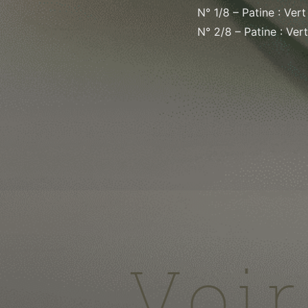
N° 1/8 – Patine : Vert
N° 2/8 – Patine : Ver
Voir