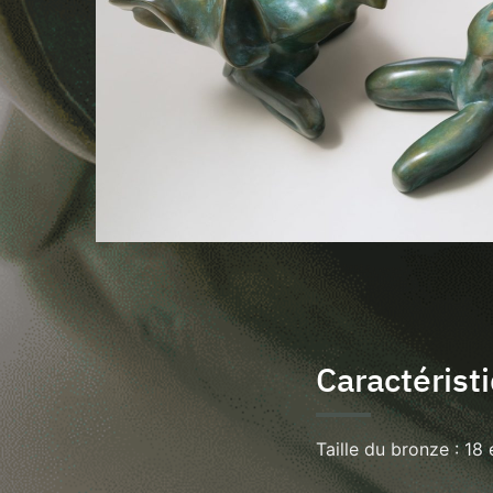
Caractérist
Taille du bronze : 18